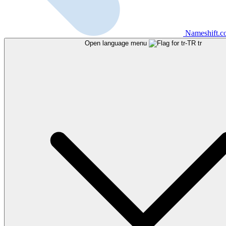
Nameshift.
Open language menu
tr