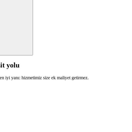
it yolu
en iyi yanı: hizmetimiz size ek maliyet getirmez.