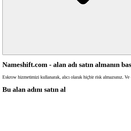
Nameshift.com - alan adı satın almanın bas
Eskrow hizmetimizi kullanarak, alıcı olarak hiçbir risk almazsınız. Ve 
Bu alan adını satın al