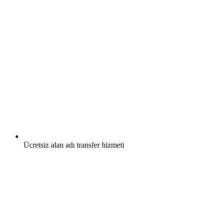
Ücretsiz
alan adı transfer hizmeti