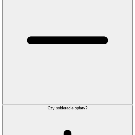
Czy pobieracie opłaty?