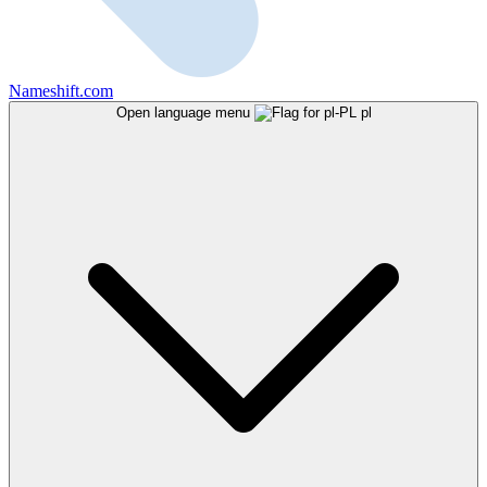
Nameshift.com
Open language menu
pl