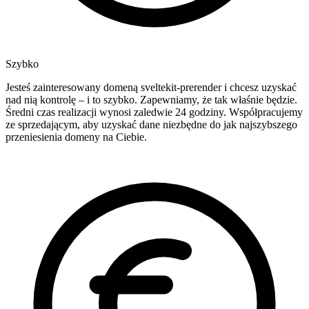
Szybko
Jesteś zainteresowany domeną sveltekit-prerender i chcesz uzyskać
nad nią kontrolę – i to szybko. Zapewniamy, że tak właśnie będzie.
Średni czas realizacji wynosi zaledwie 24 godziny. Współpracujemy
ze sprzedającym, aby uzyskać dane niezbędne do jak najszybszego
przeniesienia domeny na Ciebie.