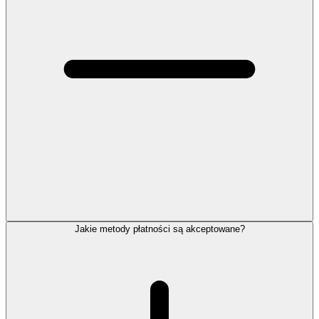
Jakie metody płatności są akceptowane?