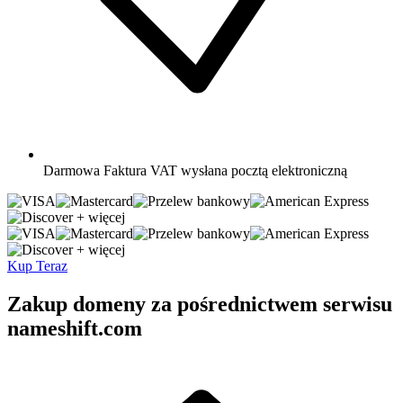
Darmowa
Faktura VAT wysłana pocztą elektroniczną
+ więcej
+ więcej
Kup Teraz
Zakup domeny za pośrednictwem serwisu
nameshift.com