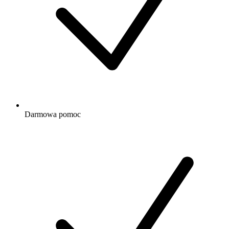
Darmowa
pomoc