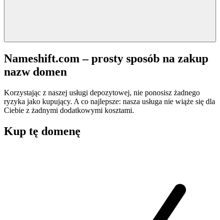
Nameshift.com – prosty sposób na zakup
nazw domen
Korzystając z naszej usługi depozytowej, nie ponosisz żadnego
ryzyka jako kupujący. A co najlepsze: nasza usługa nie wiąże się dla
Ciebie z żadnymi dodatkowymi kosztami.
Kup tę domenę