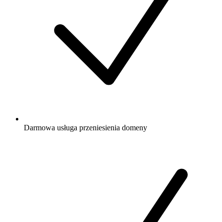
Darmowa
usługa przeniesienia domeny