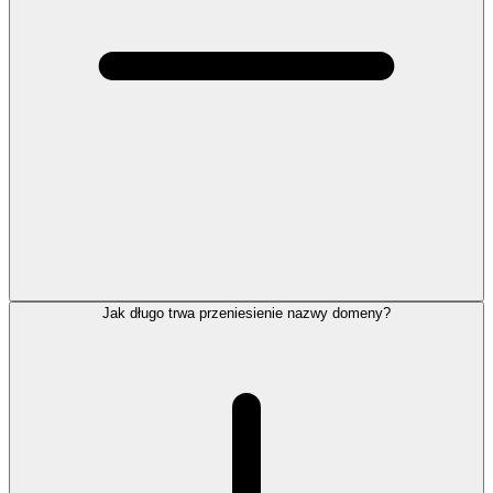
Jak długo trwa przeniesienie nazwy domeny?