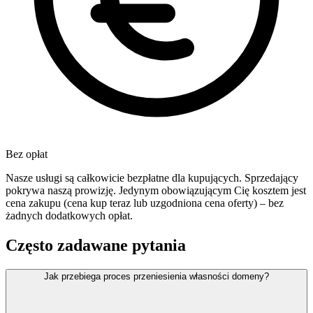
Bez opłat
Nasze usługi są całkowicie bezpłatne dla kupujących. Sprzedający
pokrywa naszą prowizję. Jedynym obowiązującym Cię kosztem jest
cena zakupu (cena kup teraz lub uzgodniona cena oferty) – bez
żadnych dodatkowych opłat.
Często zadawane pytania
Jak przebiega proces przeniesienia własności domeny?