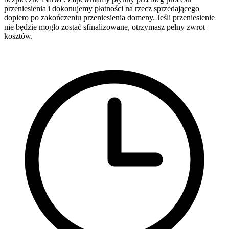
przeniesienia i dokonujemy płatności na rzecz sprzedającego
dopiero po zakończeniu przeniesienia domeny. Jeśli przeniesienie
nie będzie mogło zostać sfinalizowane, otrzymasz pełny zwrot
kosztów.