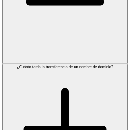
¿Cuánto tarda la transferencia de un nombre de dominio?