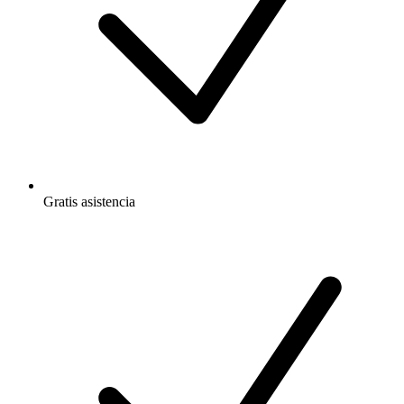
Gratis
asistencia