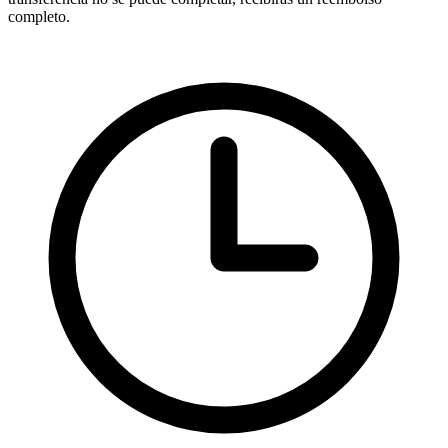
completo.