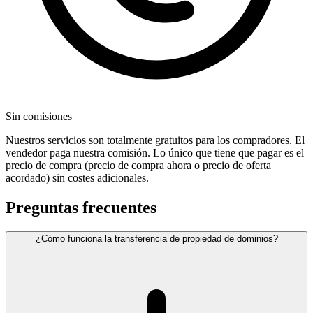
Sin comisiones
Nuestros servicios son totalmente gratuitos para los compradores. El
vendedor paga nuestra comisión. Lo único que tiene que pagar es el
precio de compra (precio de compra ahora o precio de oferta
acordado) sin costes adicionales.
Preguntas frecuentes
¿Cómo funciona la transferencia de propiedad de dominios?