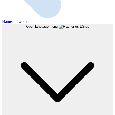
Nameshift.com
Open language menu
es