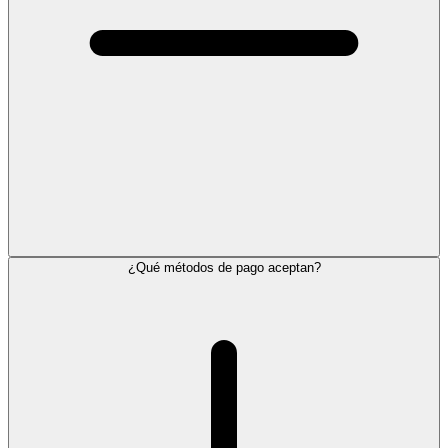
¿Qué métodos de pago aceptan?