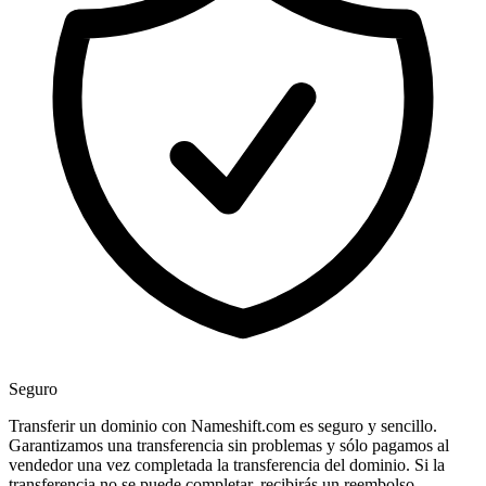
Seguro
Transferir un dominio con Nameshift.com es seguro y sencillo.
Garantizamos una transferencia sin problemas y sólo pagamos al
vendedor una vez completada la transferencia del dominio. Si la
transferencia no se puede completar, recibirás un reembolso