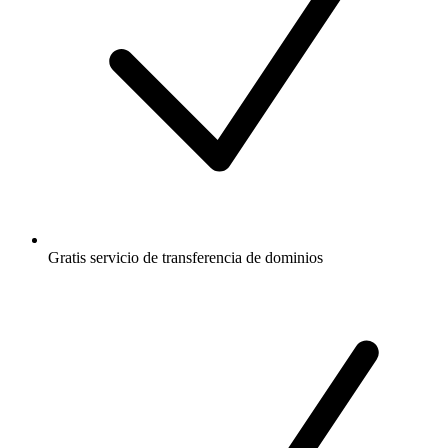
Gratis
servicio de transferencia de dominios