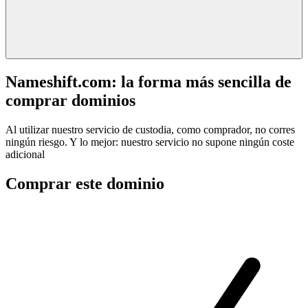
Nameshift.com: la forma más sencilla de
comprar dominios
Al utilizar nuestro servicio de custodia, como comprador, no corres
ningún riesgo. Y lo mejor: nuestro servicio no supone ningún coste
adicional
Comprar este dominio