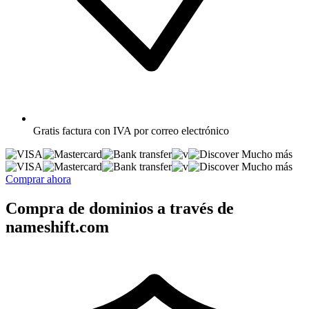
Gratis
factura con IVA por correo electrónico
Mucho más
Mucho más
Comprar ahora
Compra de dominios a través de
nameshift.com