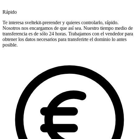
Rápido
Te interesa sveltekit-prerender y quieres controlarlo, rápido.
Nosotros nos encargamos de que así sea. Nuestro tiempo medio de
transferencia es de sólo 24 horas. Trabajamos con el vendedor para
obtener los datos necesarios para transferirte el dominio lo antes
posible.