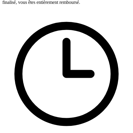
finalisé, vous êtes entièrement remboursé.