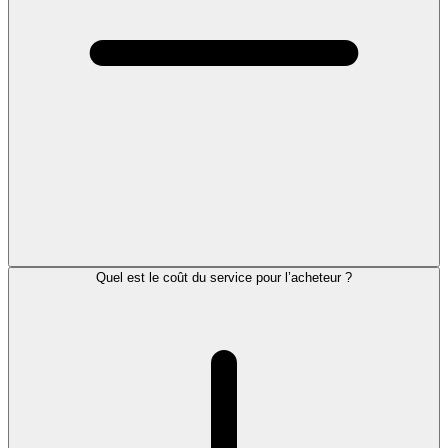
Quel est le coût du service pour l’acheteur ?