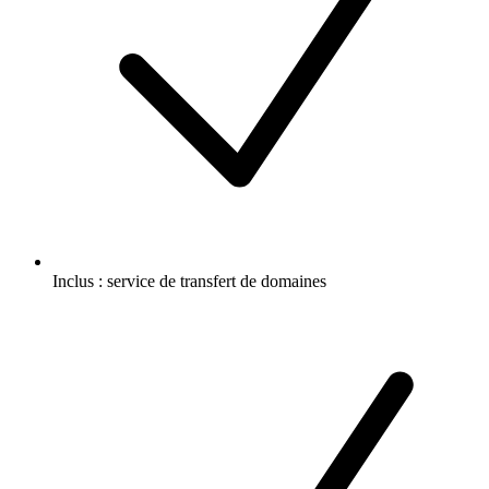
Inclus :
service de transfert de domaines