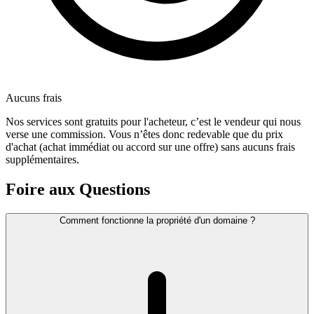
Aucuns frais
Nos services sont gratuits pour l'acheteur, c’est le vendeur qui nous
verse une commission. Vous n’êtes donc redevable que du prix
d'achat (achat immédiat ou accord sur une offre) sans aucuns frais
supplémentaires.
Foire aux Questions
Comment fonctionne la propriété d'un domaine ?