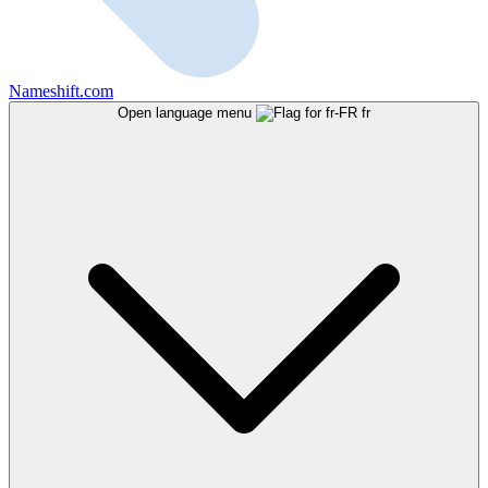
Nameshift.com
Open language menu
fr