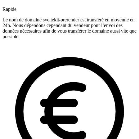
Rapide
Le nom de domaine sveltekit-prerender est transféré en moyenne en
24h. Nous dépendons cependant du vendeur pour l’envoi des
données nécessaires afin de vous transférer le domaine aussi vite que
possible.