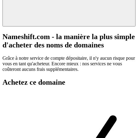
Nameshift.com - la manière la plus simple
d'acheter des noms de domaines
Grâce à notre service de compte dépositaire, il n'y aucun risque pour
vous en tant qu'acheteur. Encore mieux : nos services ne vous
coûteront aucuns frais supplémentaires.
Achetez ce domaine