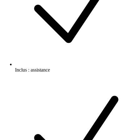
Inclus :
assistance