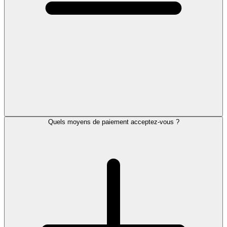
Quels moyens de paiement acceptez-vous ?