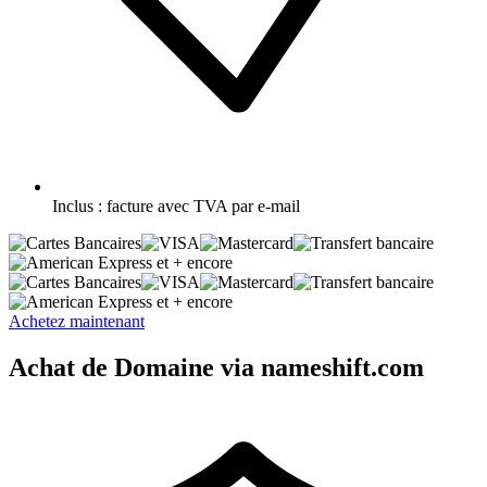
Inclus :
facture avec TVA par e-mail
et + encore
et + encore
Achetez maintenant
Achat de Domaine via nameshift.com