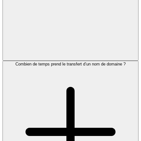
Combien de temps prend le transfert d’un nom de domaine ?