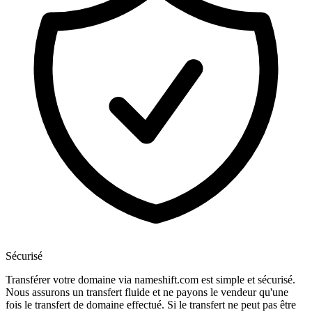
Sécurisé
Transférer votre domaine via nameshift.com est simple et sécurisé.
Nous assurons un transfert fluide et ne payons le vendeur qu'une
fois le transfert de domaine effectué. Si le transfert ne peut pas être